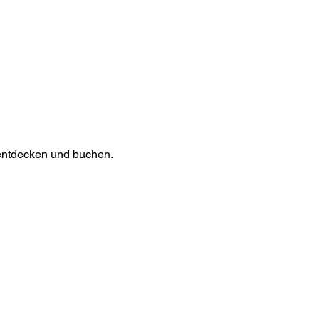
 entdecken und buchen.