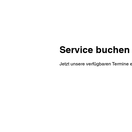
Service buchen
Jetzt unsere verfügbaren Termine