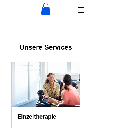
Unsere Services
Einzeltherapie